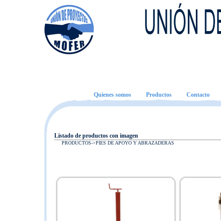
Quienes somos
Productos
Contacto
Listado de productos con imagen
PRODUCTOS->
PIES DE APOYO Y ABRAZADERAS