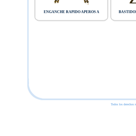
ENGANCHE RAPIDO APEROS A
BASTIDO
Todos los derechos