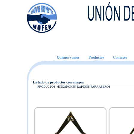
Quienes somos
Productos
Contacto
Listado de productos con imagen
PRODUCTOS->
ENGANCHES RAPIDOS PARA APEROS