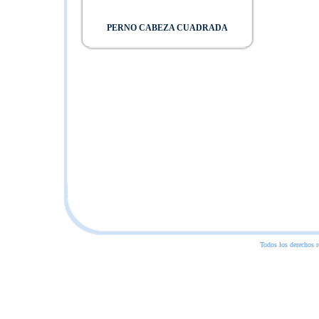
PERNO CABEZA CUADRADA
Todos los derechos