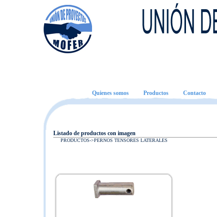
Quienes somos
Productos
Contacto
Listado de productos con imagen
PRODUCTOS->
PERNOS TENSORES LATERALES