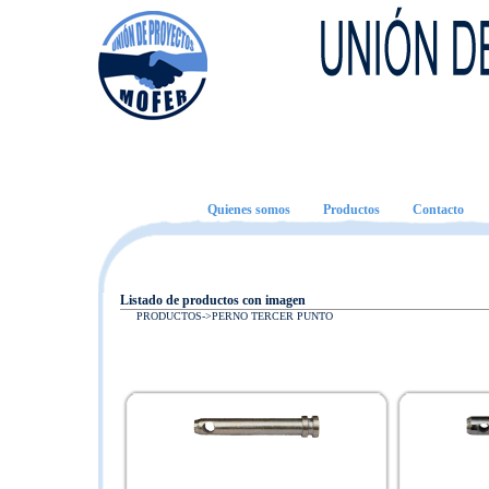
Quienes somos
Productos
Contacto
Listado de productos con imagen
PRODUCTOS->
PERNO TERCER PUNTO