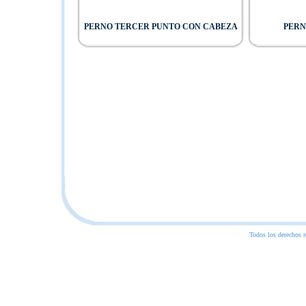
PERNO TERCER PUNTO CON CABEZA
PERN
Todos los derechos